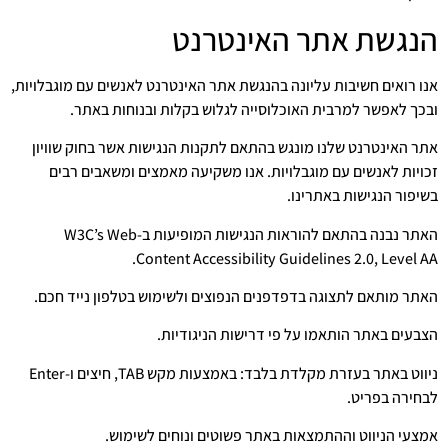
הנגשת אתר האינטרנט
אנו רואים חשיבות עליונה בהנגשת אתר האינטרנט לאנשים עם מוגבלויות,
ובכך לאפשר למרבית האוכלוסייה לגלוש בקלות ובנוחות באתר.
אתר האינטרנט שלנו מונגש בהתאם לתקנות הנגישות אשר בחוק שוויון
זכויות לאנשים עם מוגבלויות. אנו משקיעה מאמצים ומשאבים רבים
בשיפור הנגישות באתרינו.
האתר נבנה בהתאם להוראות הנגישות המופיעות ב-W3C’s Web
Content Accessibility Guidelines 2.0, Level AA.
האתר מותאם לתצוגה בדפדפנים הנפוצים ולשימוש בטלפון נייד חכם.
הצבעים באתר הותאמו על פי דרישות הניגודיות.
ניווט באתר בעזרת מקלדת בלבד: באמצעות מקש TAB, חיצים ו-Enter
לבחירה בפריט.
אמצעי הניווט וההתמצאות באתר פשוטים ונוחים לשימוש.