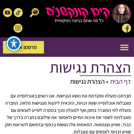
פרסמו אצלנו
פרסמו אצלנו
הצהרת נגישות
דף הבית
»
הצהרת נגישות
חברתנו פועלת ומקדמת את נושא הנגישות. אנו רואים באוכלוסייה עם
מוגבלות אוכלוסייה שוות זכויות, הזכאית ליהנות מנגישות מלאה. החברה
פועלת לפי המוגדר בחוק ואף למעלה מכך במטרה לסייע לאנשים עם
מוגבלויות לשפר את איכות החיים ולאפשר את שילובם בחברה בדרך של
כבוד, שוויון ועצמאות. התאמות אלו נעשות בכפוף ובהתאם להוראות חוק
שוויון זכויות לאנשים עם מוגבלות.