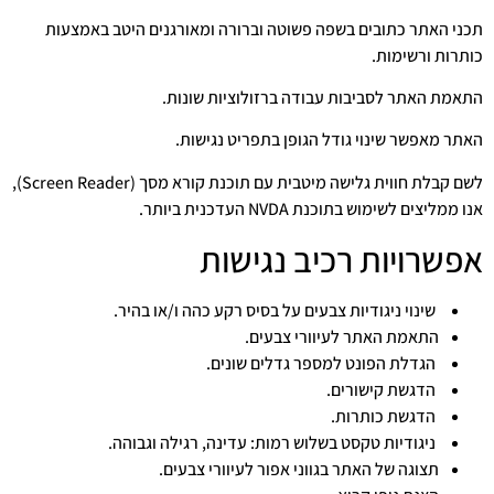
תכני האתר כתובים בשפה פשוטה וברורה ומאורגנים היטב באמצעות
כותרות ורשימות.
התאמת האתר לסביבות עבודה ברזולוציות שונות.
האתר מאפשר שינוי גודל הגופן בתפריט נגישות.
לשם קבלת חווית גלישה מיטבית עם תוכנת קורא מסך (Screen Reader),
אנו ממליצים לשימוש בתוכנת NVDA העדכנית ביותר.
אפשרויות רכיב נגישות
שינוי ניגודיות צבעים על בסיס רקע כהה ו/או בהיר.
התאמת האתר לעיוורי צבעים.
הגדלת הפונט למספר גדלים שונים.
הדגשת קישורים.
הדגשת כותרות.
ניגודיות טקסט בשלוש רמות: עדינה, רגילה וגבוהה.
תצוגה של האתר בגווני אפור לעיוורי צבעים.