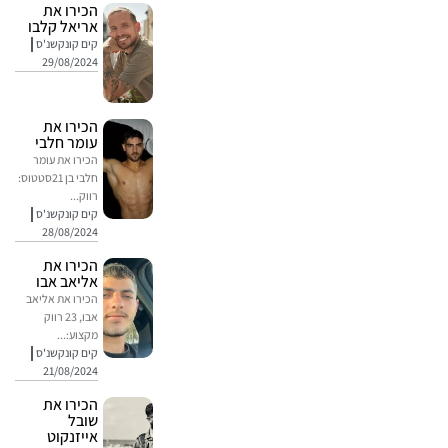
הכירו את
אריאל קלבו
קים קונקשנ'ס
29/08/2024
הכירו את
עומר חלבי
הכירו את עומר
חלבי בן 21סטטוס:
רווק...
קים קונקשנ'ס
28/08/2024
הכירו את
אליאב אבו
הכירו את אליאב
אבו, 23 רווק
מקצוע:...
קים קונקשנ'ס
21/08/2024
הכירו את
שובל
אייזנקוט