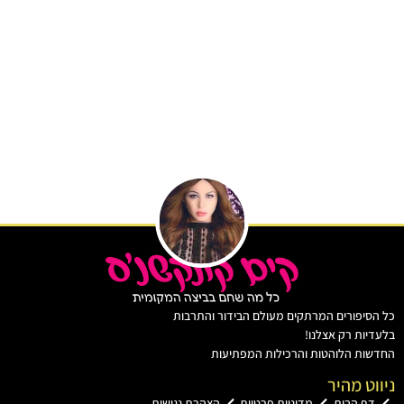
כל הסיפורים המרתקים מעולם הבידור והתרבות
בלעדיות רק אצלנו!
החדשות הלוהטות והרכילות המפתיעות
ניווט מהיר
דף הבית
מדיניות פרטיות
הצהרת נגישות