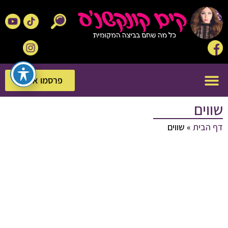
פרסמו אצלנו
פרסמו אצלנו
שווים
דף הבית
»
שווים