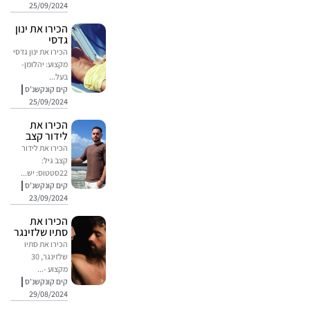
25/09/2024
הכירו את ינון
גדסי
הכירו את ינון גדסי
מקצוע: יהלומן-
בעל...
קים קונקשנ'ס
25/09/2024
הכירו את
לידור קצב
הכירו את לידור
קצב גיל:
22סטטוס: יש...
קים קונקשנ'ס
23/09/2024
הכירו את
סתיו שלזינגר
הכירו את סתיו
שלזינגר, 30
מקצוע -...
קים קונקשנ'ס
29/08/2024