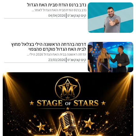
נדב ברנס הודח מבית האח הגדול
נדב ברנס הודח מבית האח הגדול לאחר...
קים קונקשנ'ס
04/04/2026
דרמה בהדחה הראשונה הילי בצלאל מחוץ
לבית האח הגדול מוקדם מהצפוי
הדחה ראשונה בבית האח הגדול 2026 הילי...
קים קונקשנ'ס
23/03/2026