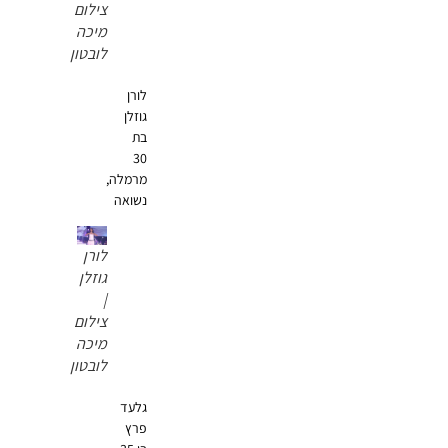
צילום
מיכה
לובטון
לורן
גוזלן
בת
30
מרמלה,
נשואה
לורן
גוזלן
|
צילום
מיכה
לובטון
גלעד
פרץ