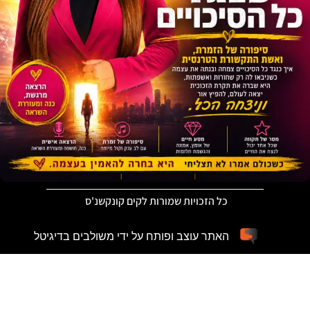
כל הזכויות שמורות לקים קונקשנ'ס
האתר עוצב ופותח על ידי משולבים בדיגיטל