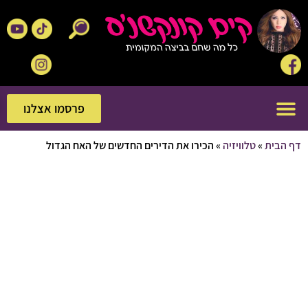
פרסמו אצלנו
פרסמו אצלנו
בית
»
טלוויזיה
»
הכירו את הדירים החדשים של האח הגדול