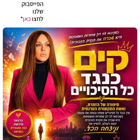
הפייסבוק
שלנו
לחצו
כאן
*