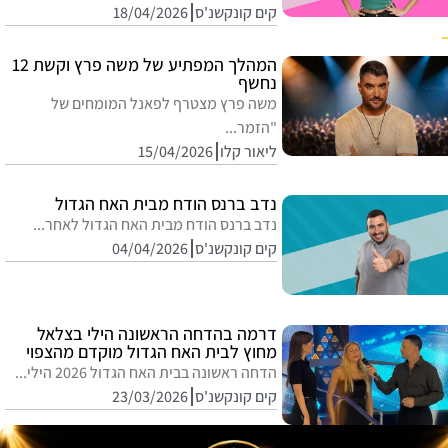
קים קונקשנ'ס
18/04/2026
המהלך המפתיע של משה פרץ וקשת 12
נחשף
משה פרץ מצטרף לפאנל המומחים של
"הזמר...
ליאור קלו
15/04/2026
נדב ברנס הודח מבית האח הגדול
נדב ברנס הודח מבית האח הגדול לאחר...
קים קונקשנ'ס
04/04/2026
דרמה בהדחה הראשונה הילי בצלאל
מחוץ לבית האח הגדול מוקדם מהצפוי
הדחה ראשונה בבית האח הגדול 2026 הילי...
קים קונקשנ'ס
23/03/2026