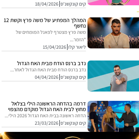
קים קונקשנ'ס
18/04/2026
המהלך המפתיע של משה פרץ וקשת 12
נחשף
משה פרץ מצטרף לפאנל המומחים של
"הזמר...
ליאור קלו
15/04/2026
נדב ברנס הודח מבית האח הגדול
נדב ברנס הודח מבית האח הגדול לאחר...
קים קונקשנ'ס
04/04/2026
דרמה בהדחה הראשונה הילי בצלאל
מחוץ לבית האח הגדול מוקדם מהצפוי
הדחה ראשונה בבית האח הגדול 2026 הילי...
קים קונקשנ'ס
23/03/2026