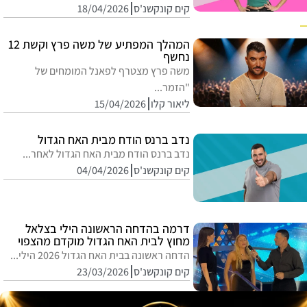
קים קונקשנ'ס
18/04/2026
המהלך המפתיע של משה פרץ וקשת 12
נחשף
משה פרץ מצטרף לפאנל המומחים של
"הזמר...
ליאור קלו
15/04/2026
נדב ברנס הודח מבית האח הגדול
נדב ברנס הודח מבית האח הגדול לאחר...
קים קונקשנ'ס
04/04/2026
דרמה בהדחה הראשונה הילי בצלאל
מחוץ לבית האח הגדול מוקדם מהצפוי
הדחה ראשונה בבית האח הגדול 2026 הילי...
קים קונקשנ'ס
23/03/2026