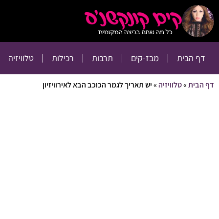
דף הבית
מבז-קים
דף הבית
מבז-קים
תרבות
רכילות
טלוויזיה
דף הבית
»
טלוויזיה
»
יש תאריך לגמר הכוכב הבא לאירוויזיון