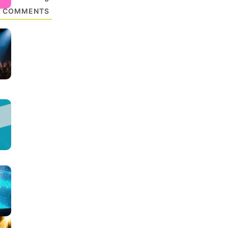
COMMENTS