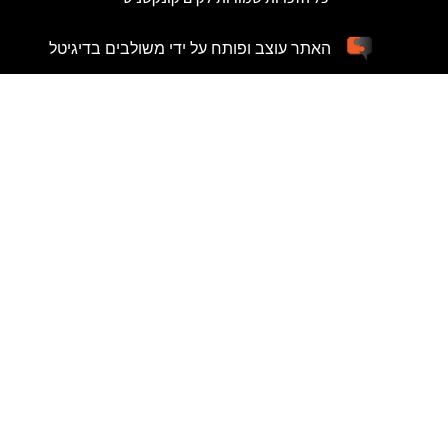
האתר עוצב ופותח על ידי משולבים בדיגיטל