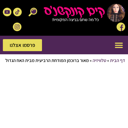
פרסמו אצלנו
פרסמו אצלנו
בית
»
טלוויזיה
»
מאור ברוכמן המודחת הרביעית מבית האח הגדול