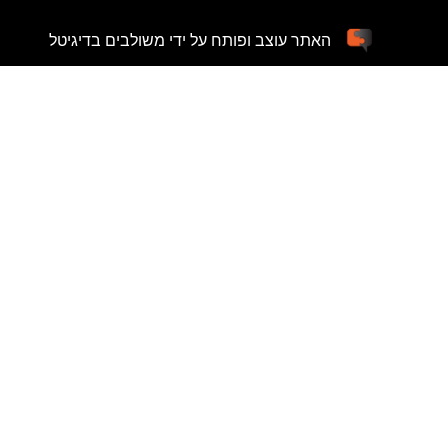
האתר עוצב ופותח על ידי משולבים בדיגיטל