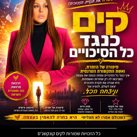
כל הזכויות שמורות לקים קונקשנ'ס