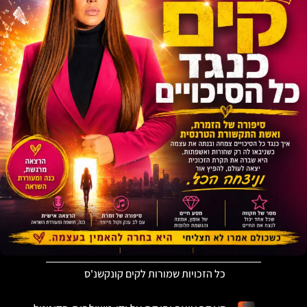
כל הזכויות שמורות לקים קונקשנ'ס