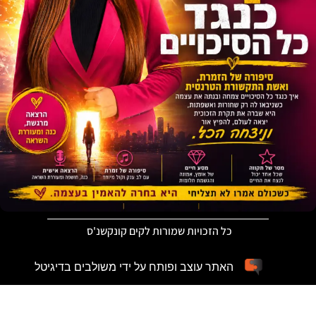
כל הזכויות שמורות לקים קונקשנ'ס
האתר עוצב ופותח על ידי משולבים בדיגיטל