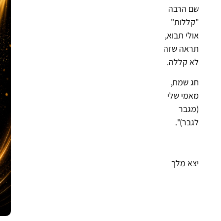
שם הרבה
"קללות"
אולי תבוא,
תראה שזה
לא קללה.
חג שמח,
מאמי שלי
(מגבר
לגבר)".
יצא מלך