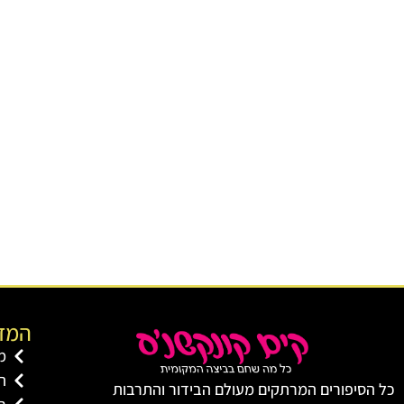
המדו
מ
ת
כל הסיפורים המרתקים מעולם הבידור והתרבות