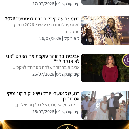
קים קונקשנ'ס
27/07/2026
רשמי: נועה קירל חוזרת לפסטיגל 2026
נועה קירל חוזרת לפסטיגל 2026 כחלק
מחגיגות...
ליאור קלו
26/07/2026
אביבית בר זוהר עוקצת את האקס "אני
לא אנקה לך"
אביבית בר זוהר שלחה מסר חד לאקס...
קים קונקשנ'ס
26/07/2026
רגע של אושר: יובל נשיא וקול קונינסקי
אמרו "כן"
יובל נשיא, אלמנתו של רס"ן אריאל בן...
קים קונקשנ'ס
26/07/2026