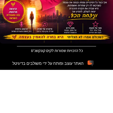
כל הזכויות שמורות לקים קונקשנ'ס
האתר עוצב ופותח על ידי משולבים בדיגיטל