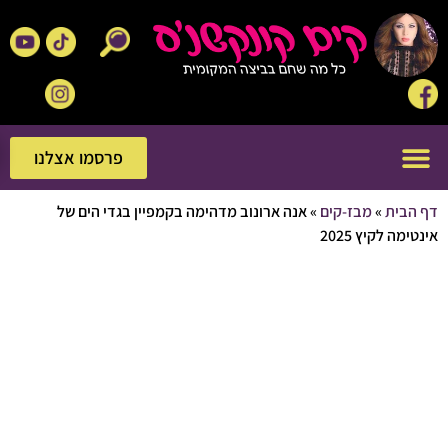
פרסמו אצלנו
פרסמו אצלנו
בית
»
מבז-קים
»
אנה ארונוב מדהימה בקמפיין בגדי הים של
ה לקיץ 2025