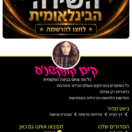
יפורים המרתקים מעולם הבידור והתרבות
ות רק אצלנו!
ת הלוהטות והרכילות המפתיעות
ט מהיר
ף הבית
מדיניות פרטיות
הצהרת נגישות
רים שלנו
תמצאו אותנו גם כאן