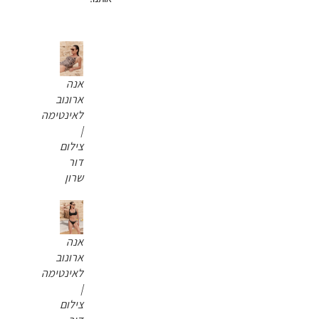
אנה
ארונוב
לאינטימה
|
צילום
דור
שרון
אנה
ארונוב
לאינטימה
|
צילום