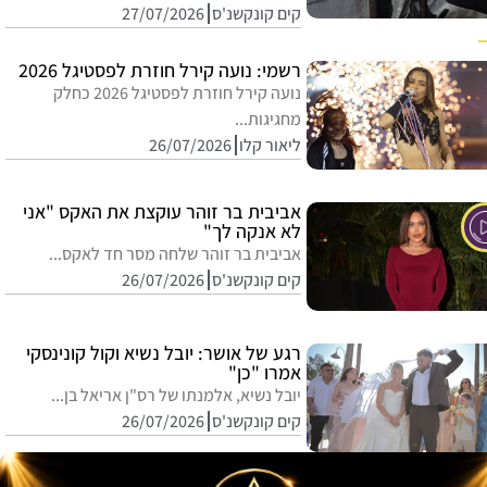
קים קונקשנ'ס
27/07/2026
רשמי: נועה קירל חוזרת לפסטיגל 2026
נועה קירל חוזרת לפסטיגל 2026 כחלק
מחגיגות...
ליאור קלו
26/07/2026
אביבית בר זוהר עוקצת את האקס "אני
לא אנקה לך"
אביבית בר זוהר שלחה מסר חד לאקס...
קים קונקשנ'ס
26/07/2026
רגע של אושר: יובל נשיא וקול קונינסקי
אמרו "כן"
יובל נשיא, אלמנתו של רס"ן אריאל בן...
קים קונקשנ'ס
26/07/2026