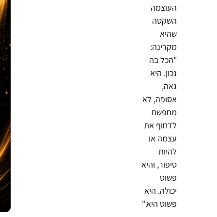
העוצמה
השקטה
שהיא
מקרינה:
"הכל בה
נכון. היא
גאה,
אסופה, לא
מחפשת
לדחוף את
עצמה או
להיות
סיפור, והיא
פשוט
יכולה. היא
פשוט היא."