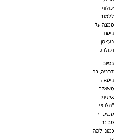
יכולות
ללמוד
ממנה על
ביטחון
בעצמן
ויכולות."
בסיום
דבריה, בר
ביטאה
משאלה
אישית:
"הלוואי
שמישהי
מבינה
כמוני למה
אני