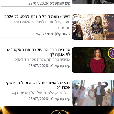
קים קונקשנ'ס
27/07/2026
רשמי: נועה קירל חוזרת לפסטיגל 2026
נועה קירל חוזרת לפסטיגל 2026 כחלק
מחגיגות...
יק
ליאור קלו
26/07/2026
אביבית בר זוהר עוקצת את האקס "אני
לא אנקה לך"
אביבית בר זוהר שלחה מסר חד לאקס...
קים קונקשנ'ס
26/07/2026
רגע של אושר: יובל נשיא וקול קונינסקי
אמרו "כן"
יובל נשיא, אלמנתו של רס"ן אריאל בן...
קים קונקשנ'ס
26/07/2026