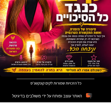
כל הזכויות שמורות לקים קונקשנ'ס
האתר עוצב ופותח על ידי משולבים בדיגיטל