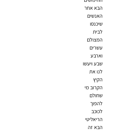
הבא אחר
האנשים
שיכנסו
לבית
המצולם
עשרים
וארבע
שבע ויעשו
לנו את
הקיץ
הקרוב מי
שחולם
להפוך
לכוכב
הריאליטי
הבא זה