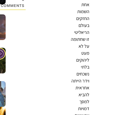
אחת
COMMENTS
השמות
החזקים
בעולם
הריאליטי
זו שחתומה
על לא
מעט
ליהוקים
בלתי
נשכחים
וידר הייתה
אחראית
להביא
למסך
דמויות