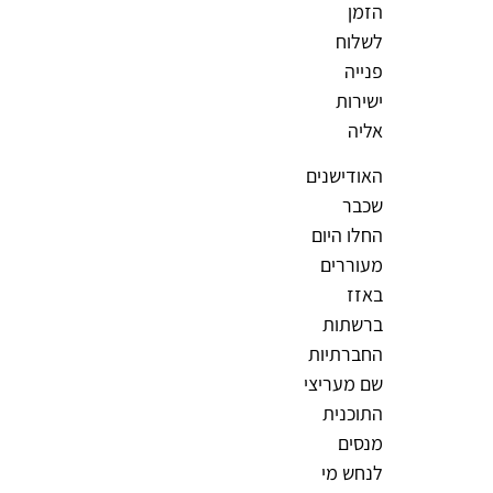
הזמן
לשלוח
פנייה
ישירות
אליה
האודישנים
שכבר
החלו היום
מעוררים
באזז
ברשתות
החברתיות
שם מעריצי
התוכנית
מנסים
לנחש מי