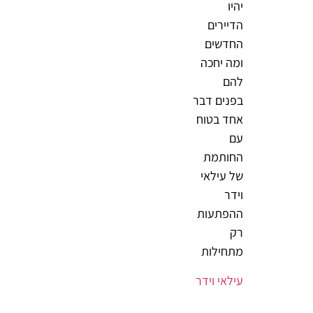
יהיו
הדיירים
החדשים
ומה יחכה
להם
בפנים דבר
אחד בטוח
עם
החותמת
של עילאי
וידר
ההפתעות
רק
מתחילות
עילאי וידר