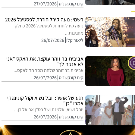
קים קונקשנ'ס
27/07/2026
רשמי: נועה קירל חוזרת לפסטיגל 2026
נועה קירל חוזרת לפסטיגל 2026 כחלק
מחגיגות...
ליאור קלו
26/07/2026
אביבית בר זוהר עוקצת את האקס "אני
לא אנקה לך"
אביבית בר זוהר שלחה מסר חד לאקס...
קים קונקשנ'ס
26/07/2026
רגע של אושר: יובל נשיא וקול קונינסקי
אמרו "כן"
יובל נשיא, אלמנתו של רס"ן אריאל בן...
קים קונקשנ'ס
26/07/2026