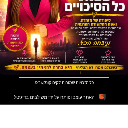
כל הזכויות שמורות לקים קונקשנ'ס
האתר עוצב ופותח על ידי משולבים בדיגיטל