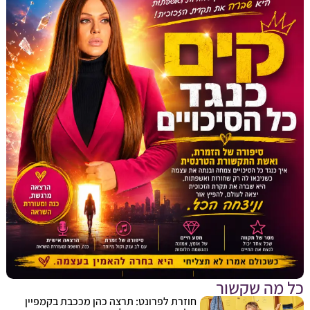
מה שקשור
חוזרת לפרונט: תרצה כהן מככבת בקמפיין