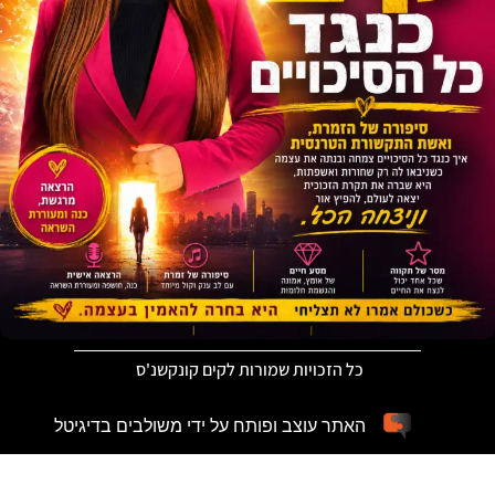
כל הזכויות שמורות לקים קונקשנ'ס
האתר עוצב ופותח על ידי משולבים בדיגיטל