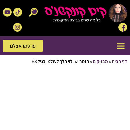
פרסמו אצלנו
פרסמו אצלנו
בית
»
מבז-קים
»
הזמר ישי לוי הלך לעולמו בגיל 63