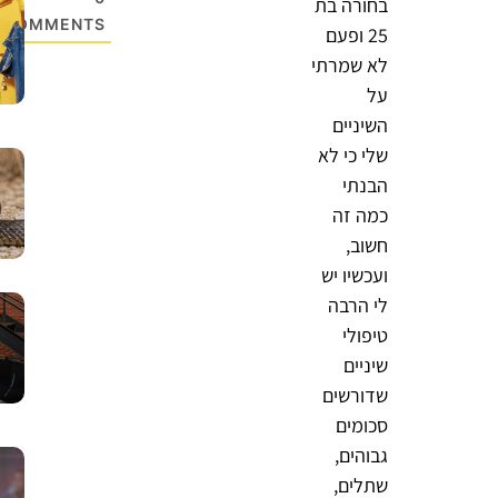
בחורה בת
COMMENTS
25 ופעם
לא שמרתי
על
השיניים
שלי כי לא
הבנתי
כמה זה
חשוב,
ועכשיו יש
לי הרבה
טיפולי
שיניים
שדורשים
סכומים
גבוהים,
שתלים,