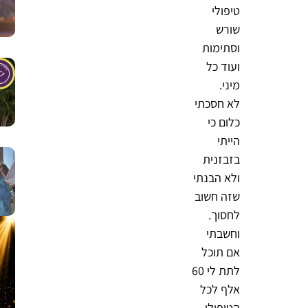
טיפולי
שורש
וסתימות
ועוד כל
מיני.
לא חסכתי
כלום כי
הייתי
בזבזנית
ולא הבנתי
שזה חשוב
לחסוך.
וחשבתי
אם תוכל
לתת לי 60
אלף לכל
הטיפולי