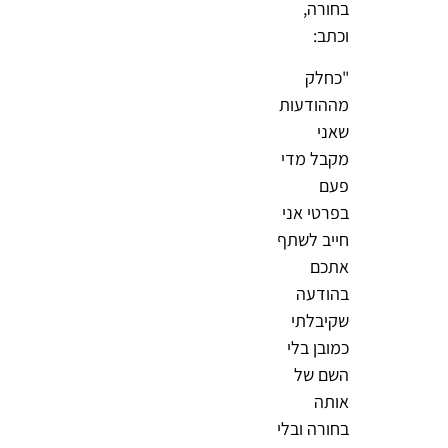
בחורה,
וכתב:
"כחלק
מההודעות
שאני
מקבל מדי
פעם
בפרטי אני
חייב לשתף
אתכם
בהודעה
שקיבלתי
כמובן בלי
השם של
אותה
בחורה ובלי