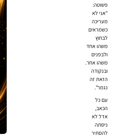
פשוטה:
"אני לא
מעריכה
כשמראים
לבחוץ
משהו אחד
ולבפנים
משהו אחר.
ובנקודה
הזאת זה
נגמר".
עם כל
הכאב,
אדל לא
ניסתה
להסתיר