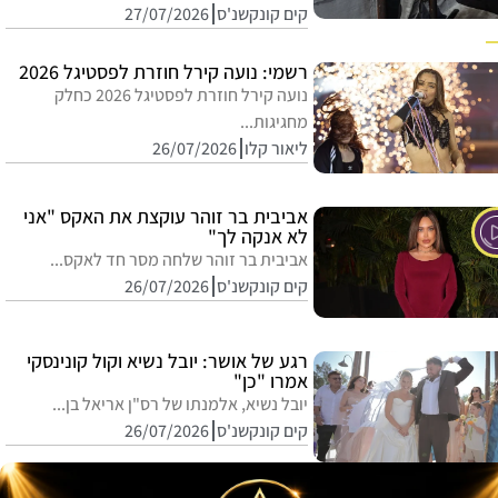
קים קונקשנ'ס
27/07/2026
רשמי: נועה קירל חוזרת לפסטיגל 2026
נועה קירל חוזרת לפסטיגל 2026 כחלק
מחגיגות...
ליאור קלו
26/07/2026
אביבית בר זוהר עוקצת את האקס "אני
לא אנקה לך"
אביבית בר זוהר שלחה מסר חד לאקס...
קים קונקשנ'ס
26/07/2026
רגע של אושר: יובל נשיא וקול קונינסקי
אמרו "כן"
יובל נשיא, אלמנתו של רס"ן אריאל בן...
קים קונקשנ'ס
26/07/2026