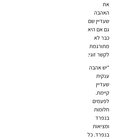
את
האהבה
שעדיין שם
גם אם היא
כבר לא
מתורגמת
לקשר זוגי:
"יש אהבה
ענקית
שעדיין
קיימת.
לפעמים
חלומות
בנפרד
ומציאות
בנפרד. כל