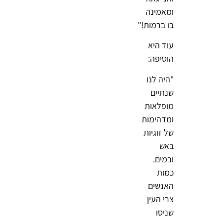
ומאמינה
בו ברמות!"
עוד היא
הוסיפה:
"היה לנו
שנתיים
מופלאות
ומדהימות
של זוגיות
באש
ובמים.
כמות
האנשים
צרי העין
שניסו