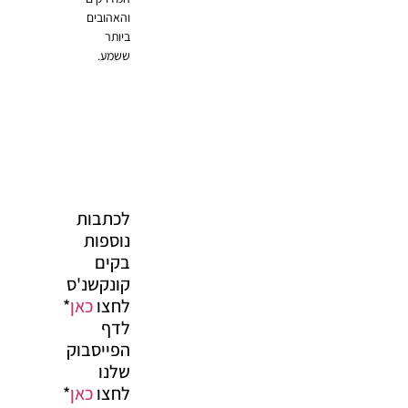
והאהובים
ביותר
ששמע.
לכתבות
נוספות
בקים
קונקשנ'ס
לחצו
כאן
*
לדף
הפייסבוק
שלנו
לחצו
כאן
*