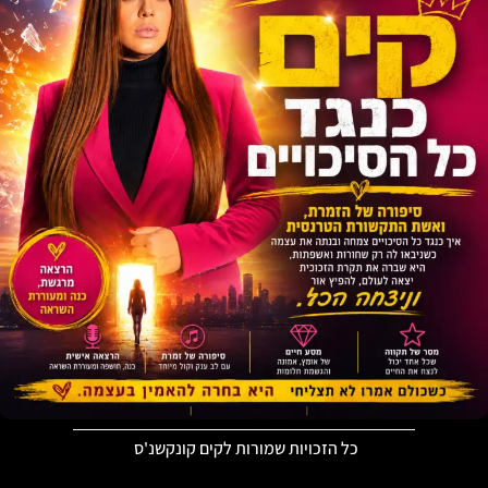
כל הזכויות שמורות לקים קונקשנ'ס