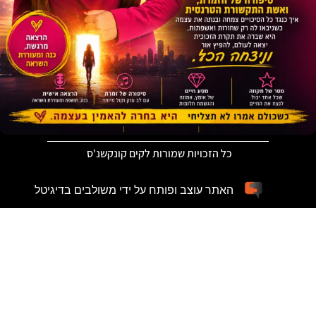
כל הזכויות שמורות לקים קונקשנ'ס
האתר עוצב ופותח על ידי משולבים בדיגיטל