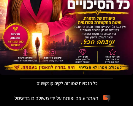
כל הזכויות שמורות לקים קונקשנ'ס
האתר עוצב ופותח על ידי משולבים בדיגיטל