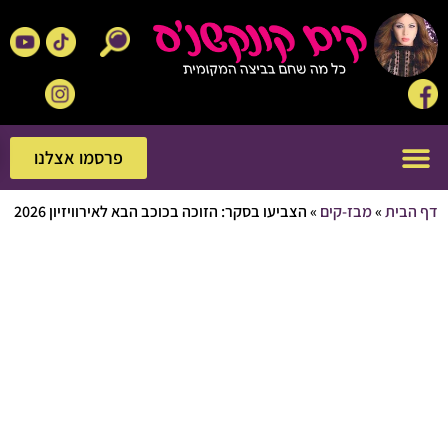
פרסמו אצלנו
פרסמו אצלנו
בית
»
מבז-קים
»
הצביעו בסקר: הזוכה בכוכב הבא לאירוויזיון 2026