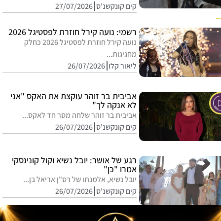
קים קונקשנ'ס
27/07/2026
רשמי: נועה קירל חוזרת לפסטיגל 2026
נועה קירל חוזרת לפסטיגל 2026 כחלק
מחגיגות...
ליאור קלו
26/07/2026
אביבית בר זוהר עוקצת את האקס "אני
לא אנקה לך"
אביבית בר זוהר שלחה מסר חד לאקס...
קים קונקשנ'ס
26/07/2026
רגע של אושר: יובל נשיא וקול קונינסקי
אמרו "כן"
יובל נשיא, אלמנתו של רס"ן אריאל בן...
קים קונקשנ'ס
26/07/2026