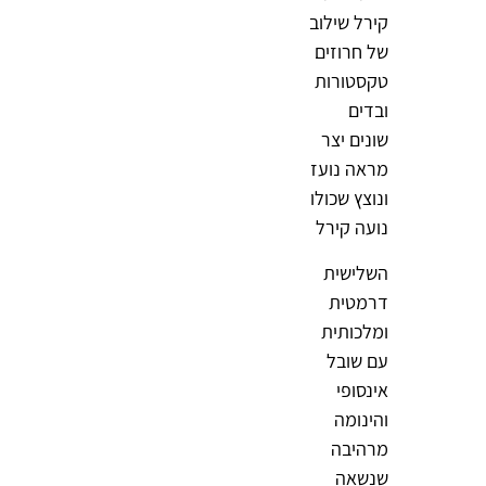
קירל שילוב
של חרוזים
טקסטורות
ובדים
שונים יצר
מראה נועז
ונוצץ שכולו
נועה קירל
השלישית
דרמטית
ומלכותית
עם שובל
אינסופי
והינומה
מרהיבה
שנשאה