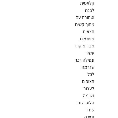
קלאסית
לבנה
וטהורה עם
מחוך קשיח
חצאית
מפוסלת
מבד מיקרו
עשיר
ונפילה רכה
שגרמה
לכל
הצופים
לעצור
נשימה
הלוק הזה
שידר
נסיכה