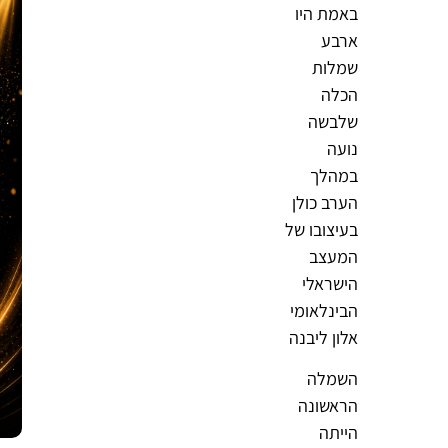
באמת היו
ארבע
שמלות
הכלה
שלבשה
נועה
במהלך
הערב כולן
בעיצובו של
המעצב
הישראלי
הבינלאומי
אלון ליבנה
השמלה
הראשונה
הייתה