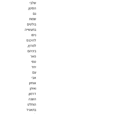
שלבי
הסינון.
גם
שמות
בולטים
בתעשייה
ניסו
להיכנס
למרוץ,
ביניהם
פאר
טסי
יחד
עם
אבי
אוחיון
ואיתן
דרמון.
השנה
הוחלט
בתאגיד