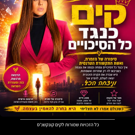
כל הזכויות שמורות לקים קונקשנ'ס