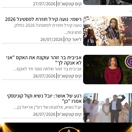
קים קונקשנ'ס
27/07/2026
רשמי: נועה קירל חוזרת לפסטיגל 2026
נועה קירל חוזרת לפסטיגל 2026 כחלק
מחגיגות...
ליאור קלו
26/07/2026
אביבית בר זוהר עוקצת את האקס "אני
לא אנקה לך"
אביבית בר זוהר שלחה מסר חד לאקס...
קים קונקשנ'ס
26/07/2026
רגע של אושר: יובל נשיא וקול קונינסקי
אמרו "כן"
יובל נשיא, אלמנתו של רס"ן אריאל בן...
קים קונקשנ'ס
26/07/2026