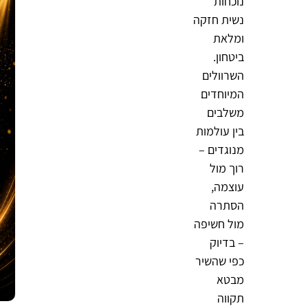
נוכחות
נשית חזקה
ומלאת
ביטחון.
השרוולים
המיוחדים
משלבים
בין עולמות
מנוגדים –
רוך מול
עוצמה,
הסתרה
מול חשיפה
– בדיוק
כפי שהשיר
מבטא
תקווה