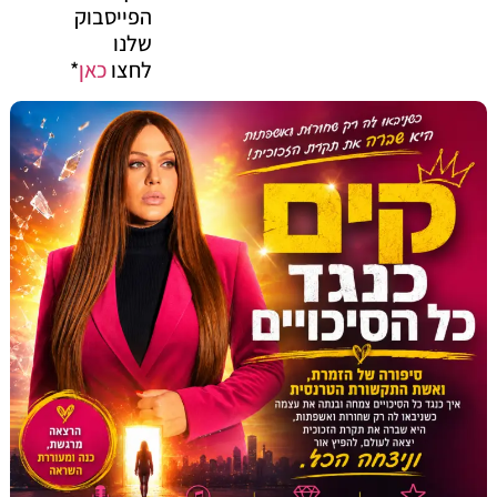
הפייסבוק
שלנו
לחצו
כאן
*