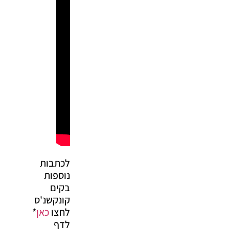
לכתבות
נוספות
בקים
קונקשנ'ס
לחצו
כאן
*
לדף