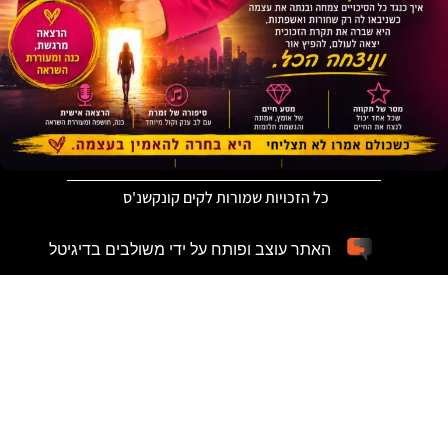
כל הזכויות שמורות לקים קונקשנ'ס
האתר עוצב ופותח על ידי משולבים בדיגיטל