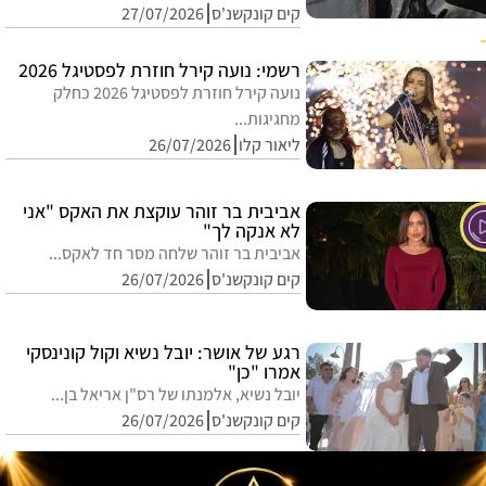
קים קונקשנ'ס
27/07/2026
רשמי: נועה קירל חוזרת לפסטיגל 2026
נועה קירל חוזרת לפסטיגל 2026 כחלק
מחגיגות...
ליאור קלו
26/07/2026
אביבית בר זוהר עוקצת את האקס "אני
לא אנקה לך"
אביבית בר זוהר שלחה מסר חד לאקס...
קים קונקשנ'ס
26/07/2026
רגע של אושר: יובל נשיא וקול קונינסקי
אמרו "כן"
יובל נשיא, אלמנתו של רס"ן אריאל בן...
קים קונקשנ'ס
26/07/2026