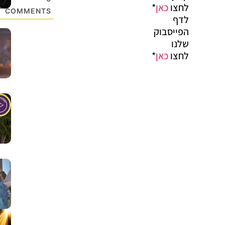
לחצו
כאן
*
COMMENTS
לדף
הפייסבוק
שלנו
לחצו
כאן
*