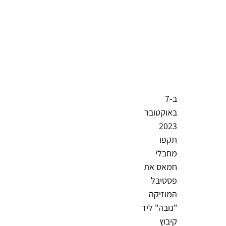
ב-7
באוקטובר
2023
תקפו
מחבלי
חמאס את
פסטיבל
המוזיקה
"נובה" ליד
קיבוץ