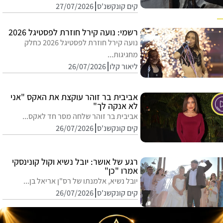
קים קונקשנ'ס
27/07/2026
רשמי: נועה קירל חוזרת לפסטיגל 2026
נועה קירל חוזרת לפסטיגל 2026 כחלק
מחגיגות...
ליאור קלו
26/07/2026
אביבית בר זוהר עוקצת את האקס "אני
לא אנקה לך"
אביבית בר זוהר שלחה מסר חד לאקס...
קים קונקשנ'ס
26/07/2026
רגע של אושר: יובל נשיא וקול קונינסקי
אמרו "כן"
יובל נשיא, אלמנתו של רס"ן אריאל בן...
קים קונקשנ'ס
26/07/2026