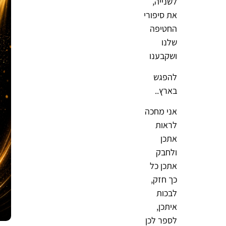
לשנייה,
את סיפורי
החטיפה
שלנו
ושקבענו
להפגש
בארץ..
אני מחכה
לראות
אתכן
ולחבק
אתכן כל
כך חזק,
לבכות
איתכן,
לספר לכן