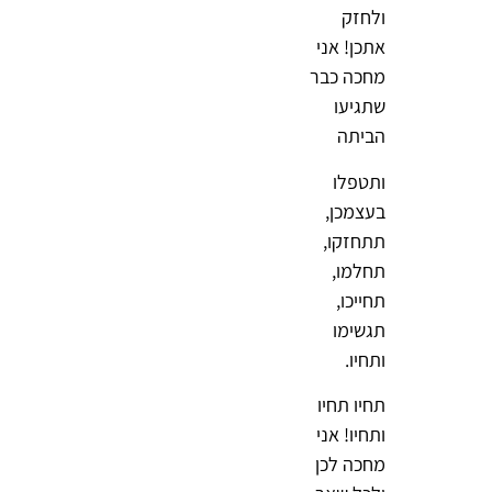
ולחזק
אתכן! אני
מחכה כבר
שתגיעו
הביתה
ותטפלו
בעצמכן,
תתחזקו,
תחלמו,
תחייכו,
תגשימו
ותחיו.
תחיו תחיו
ותחיו! אני
מחכה לכן