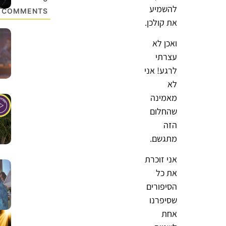
להשמיע
COMMENTS
את קולכן.
ואכן לא
עצרתי
לרגע! אני
לא
מאמינה
שהחלום
הזה
מתגשם.
אני זוכרת
את כל
הסיפורים
שסיפרנו
אחת