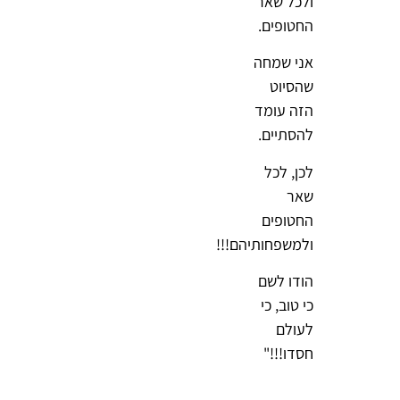
ולכל שאר
החטופים.
אני שמחה
שהסיוט
הזה עומד
להסתיים.
לכן, לכל
שאר
החטופים
ולמשפחותיהם!!!
הודו לשם
כי טוב, כי
לעולם
חסדו!!!"