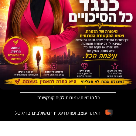
כל הזכויות שמורות לקים קונקשנ'ס
האתר עוצב ופותח על ידי משולבים בדיגיטל