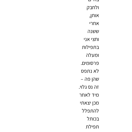
ולחבק
אותן,
אחרי
ששנה
וחצי אני
בתפילות
ומעלה
פרסומים.
לא נתפס
שהן פה –
זה נס גלוי.
מיד לאחר
מכן יצאתי
להתפלל
בכותל
תפילת