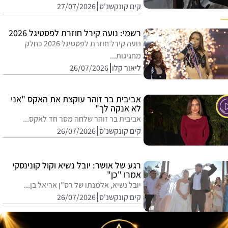
קים קונקשנ'ס
27/07/2026
רשמי: נועה קירל חוזרת לפסטיגל 2026
נועה קירל חוזרת לפסטיגל 2026 כחלק
מחגיגות...
ליאור קלו
26/07/2026
אביבית בר זוהר עוקצת את האקס "אני
לא אנקה לך"
אביבית בר זוהר שלחה מסר חד לאקס...
קים קונקשנ'ס
26/07/2026
רגע של אושר: יובל נשיא וקול קונינסקי
אמרו "כן"
יובל נשיא, אלמנתו של רס"ן אריאל בן...
קים קונקשנ'ס
26/07/2026