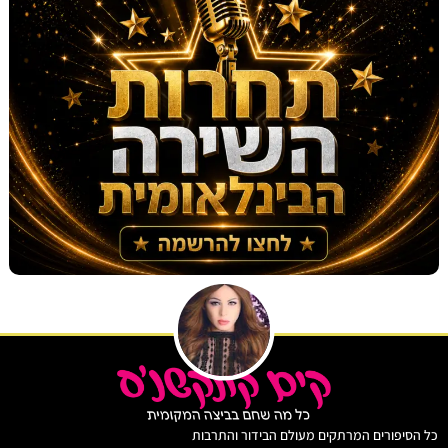
יפורים המרתקים מעולם הבידור והתרבות