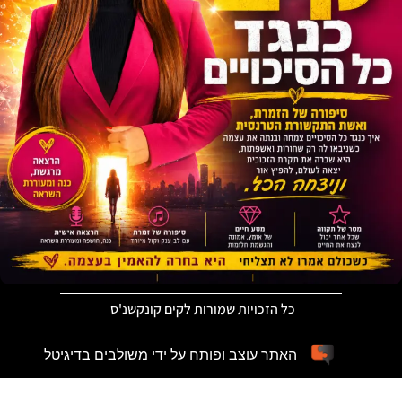
כל הזכויות שמורות לקים קונקשנ'ס
האתר עוצב ופותח על ידי משולבים בדיגיטל