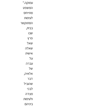
עמוקה."
המשפט
מתייחס
לעימות
המתוקשר
בבית,
שבו
פרץ
שאל
שאלה
אישית
על
עברה
של
אלאיה,
דבר
שהוביל
לבכי
מצדה
ולעימות
ביניהם