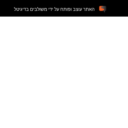
האתר עוצב ופותח על ידי משולבים בדיגיטל