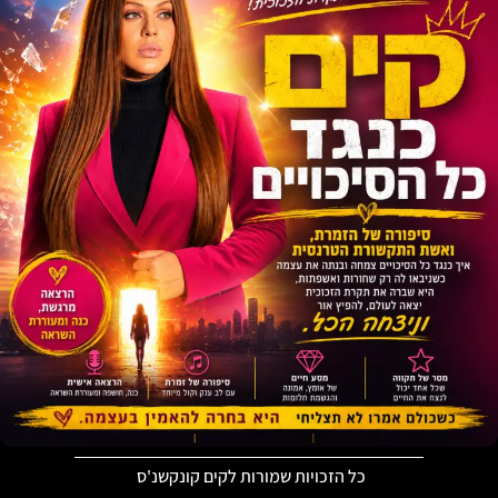
כל הזכויות שמורות לקים קונקשנ'ס