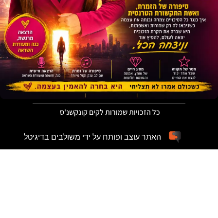
כל הזכויות שמורות לקים קונקשנ'ס
האתר עוצב ופותח על ידי משולבים בדיגיטל