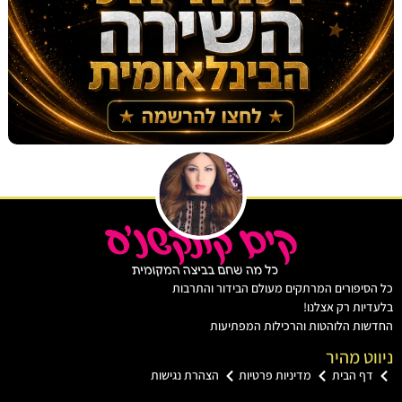
יפורים המרתקים מעולם הבידור והתרבות
ות רק אצלנו!
ת הלוהטות והרכילות המפתיעות
ט מהיר
ף הבית
מדיניות פרטיות
הצהרת נגישות