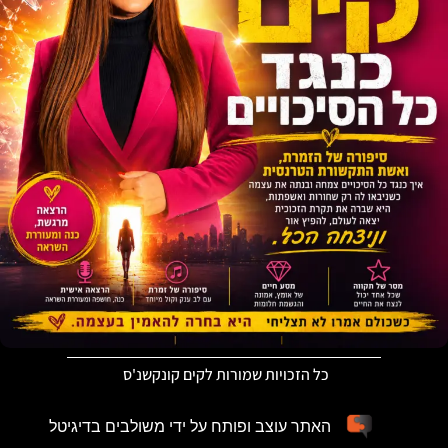
כל הזכויות שמורות לקים קונקשנ'ס
האתר עוצב ופותח על ידי משולבים בדיגיטל