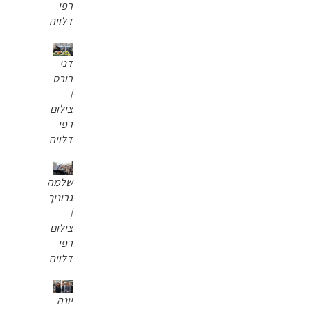
רפי
דלויה
דני
רובס
|
צילום
רפי
דלויה
שלמה
גרוניך
|
צילום
רפי
דלויה
יונה