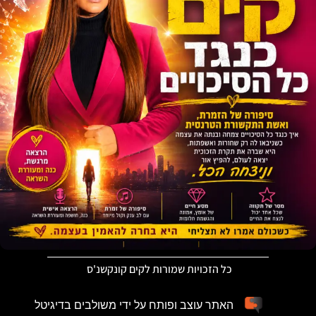
כל הזכויות שמורות לקים קונקשנ'ס
האתר עוצב ופותח על ידי משולבים בדיגיטל