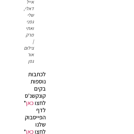
אייל
דאלי,
שלי
גפני
ואתי
מרק
|
צילום
אור
גפן
לכתבות
נוספות
בקים
קונקשנ'ס
לחצו
כאן
*
לדף
הפייסבוק
שלנו
לחצו
כאן
*