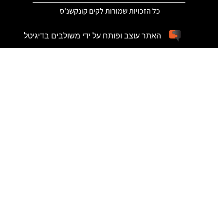
כל הזכויות שמורות לקים קונקשנ'ס
האתר עוצב ופותח על ידי משולבים בדיגיטל