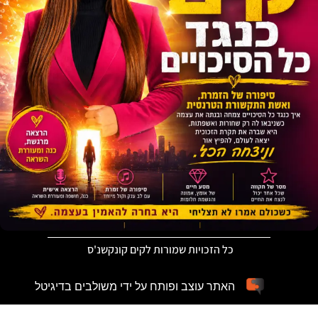
כל הזכויות שמורות לקים קונקשנ'ס
האתר עוצב ופותח על ידי משולבים בדיגיטל