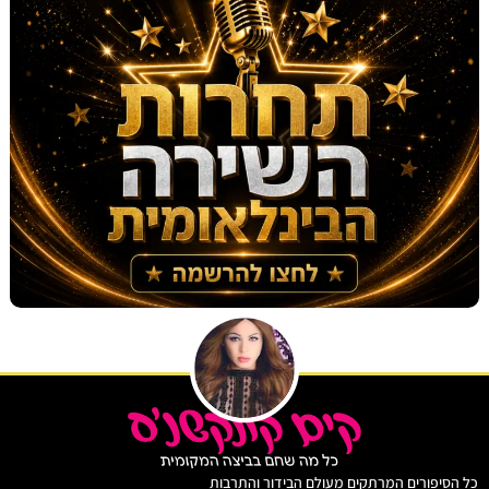
יפורים המרתקים מעולם הבידור והתרבות