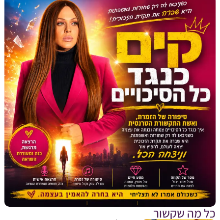
מה שקשור