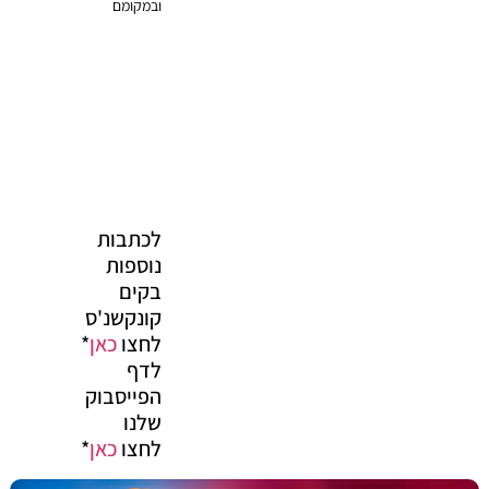
ובמקומם
לכתבות
נוספות
בקים
קונקשנ'ס
לחצו
כאן
*
לדף
הפייסבוק
שלנו
לחצו
כאן
*