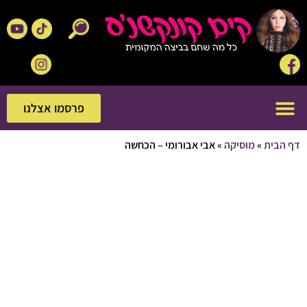
פרסמו אצלנו
פרסמו אצלנו
בית
»
מוסיקה
»
אבי אבורומי – הכחשה