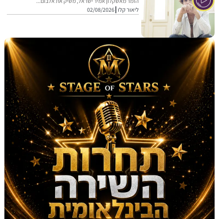
הזמר מאשקלון אמיר ישראל, משיק את אלבום...
ליאור קלו
02/08/2026