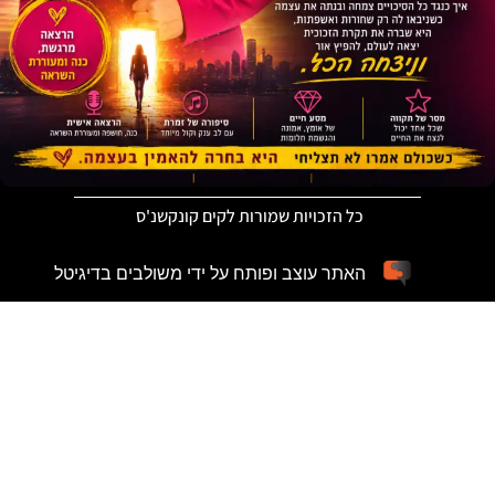
כל הזכויות שמורות לקים קונקשנ'ס
האתר עוצב ופותח על ידי משולבים בדיגיטל