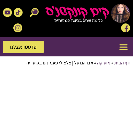
פרסמו אצלנו
פרסמו אצלנו
בית
»
מוסיקה
»
אברהם טל | צלצולי פעמונים בקיסריה