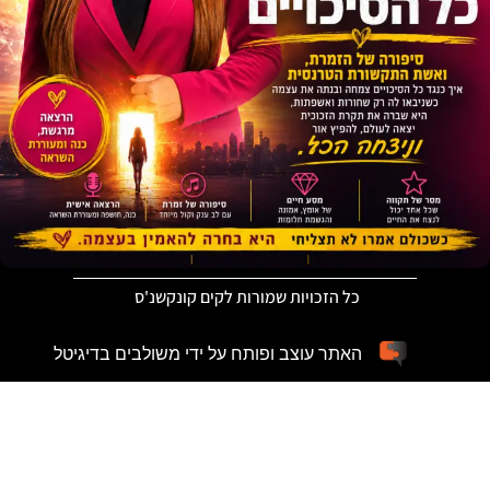
כל הזכויות שמורות לקים קונקשנ'ס
האתר עוצב ופותח על ידי משולבים בדיגיטל