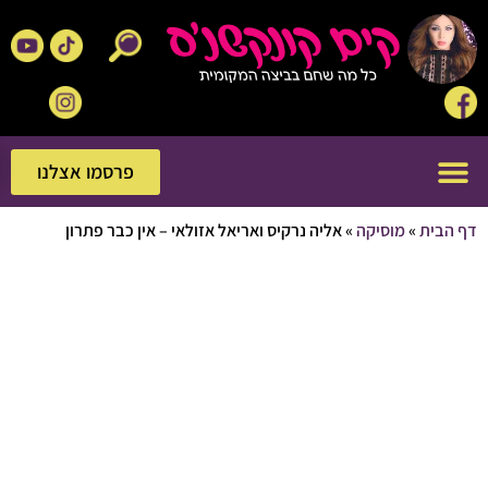
פרסמו אצלנו
פרסמו אצלנו
בית
»
מוסיקה
»
אליה נרקיס ואריאל אזולאי – אין כבר פתרון