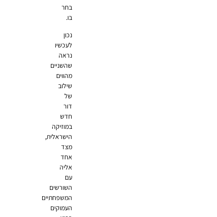
בחר
בו.
נכון
לעכשיו
נראה
שהשניים
מהווים
שילוב
של
דור
חדש
במוזיקה
הישראלית,
מצד
אחד
אליה
עם
השורשים
המשפחתיים
העמוקים