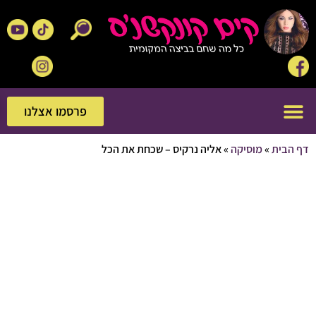
פרסמו אצלנו
פרסמו אצלנו
בית
»
מוסיקה
»
אליה נרקיס – שכחת את הכל