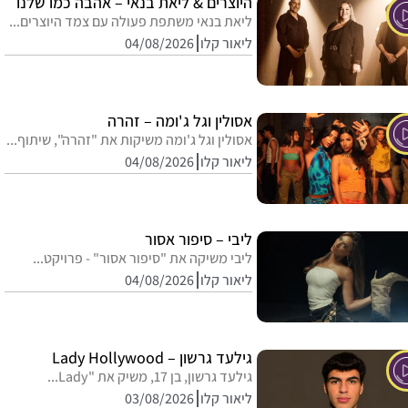
היוצרים & ליאת בנאי – אהבה כמו שלנו
ליאת בנאי משתפת פעולה עם צמד היוצרים...
ליאור קלו
04/08/2026
אסולין וגל ג'ומה – זהרה
אסולין וגל ג'ומה משיקות את "זהרה", שיתוף...
ליאור קלו
04/08/2026
ליבי – סיפור אסור
ליבי משיקה את "סיפור אסור" - פרויקט...
ליאור קלו
04/08/2026
גילעד גרשון – Lady Hollywood
גילעד גרשון, בן 17, משיק את "Lady...
ליאור קלו
03/08/2026