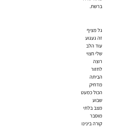
ברשת.
גל מציף
זה געגוע
עוד הלב
שלי חצוי
רוצה
לחזור
הביתה
מדחיק
הכול כמעט
שבוע
מצב בלתי
מוסבר
קורה בינינו