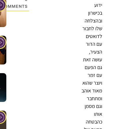
ידוע
COMMENTS
בכישרון
ובהצלחה
שלו לחבור
לדואטים
עם הדור
הצעיר,
עושה זאת
גם הפעם
עם זמר
ויוצר שהוא
מאוד אוהב
ומתחבר
וגם מסמן
אותו
כהבטחה