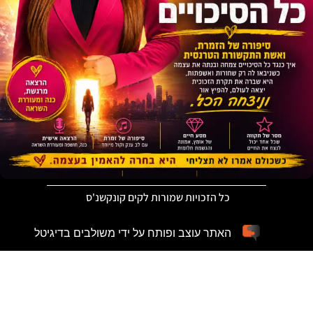
כל הזכויות שמורות לקים קונקשנ'ס
האתר עוצב ופותח על ידי משולבים בדיגיטל