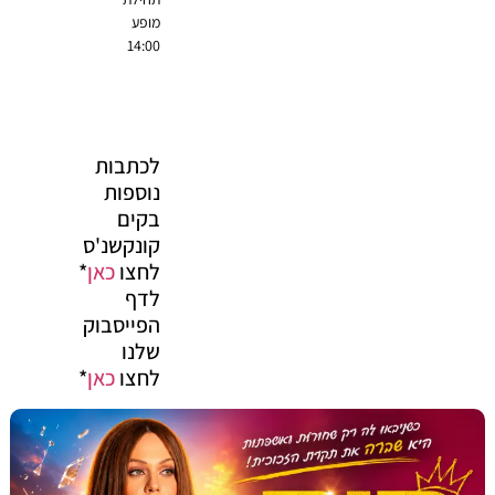
מופע
14:00
לכתבות
נוספות
בקים
קונקשנ'ס
לחצו
כאן
*
לדף
הפייסבוק
שלנו
לחצו
כאן
*