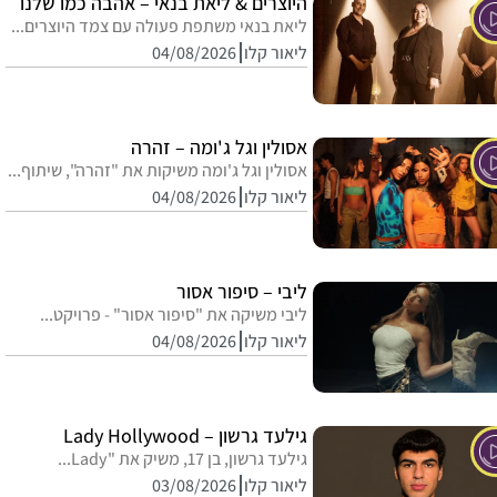
היוצרים & ליאת בנאי – אהבה כמו שלנו
ליאת בנאי משתפת פעולה עם צמד היוצרים...
ליאור קלו
04/08/2026
אסולין וגל ג'ומה – זהרה
אסולין וגל ג'ומה משיקות את "זהרה", שיתוף...
ליאור קלו
04/08/2026
ליבי – סיפור אסור
ליבי משיקה את "סיפור אסור" - פרויקט...
ליאור קלו
04/08/2026
גילעד גרשון – Lady Hollywood
גילעד גרשון, בן 17, משיק את "Lady...
ליאור קלו
03/08/2026