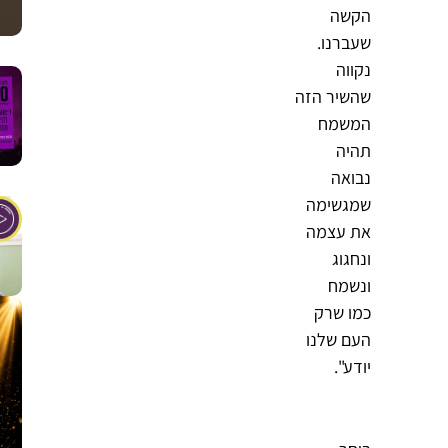
הקשה
שעברנו.
נקווה
שהשיר הזה
המשמח
תהיה
נבואה
שמגשימה
את עצמה
ונחגוג
ונשמח
כמו שרק
העם שלנו
יודע".